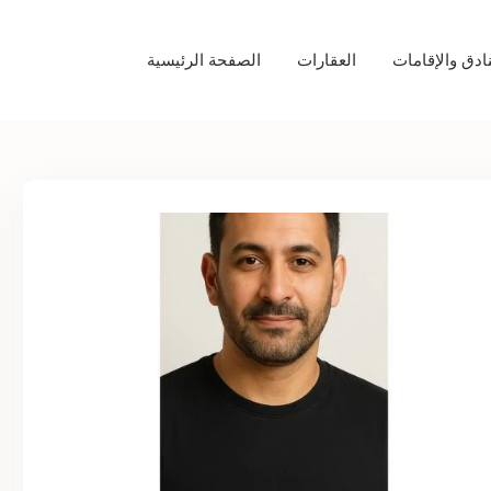
نادق والإقامات
العقارات
الصفحة الرئيسية