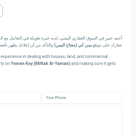
عقارك على موقع
يمن كي (مفتاح اليمن)
والتأكد من أن إعلانك يظهر بأف
 experience in dealing with houses, land, and commercial
rty on
Yemen Key (Miftah Al-Yaman)
and making sure it gets