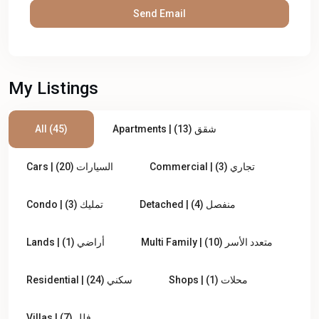
My Listings
All (45)
Apartments | شقق (13)
Commercial | تجاري (3)
Cars | السيارات (20)
Detached | منفصل (4)
Condo | تمليك (3)
Multi Family | متعدد الأسر (10)
Lands | أراضي (1)
Shops | محلات (1)
Residential | سكني (24)
Villas | فلل (7)