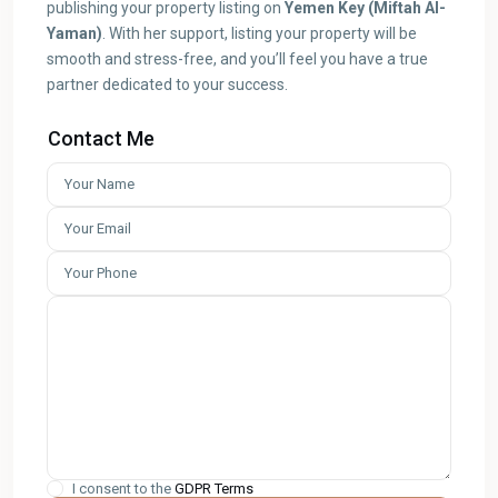
publishing your property listing on
Yemen Key (Miftah Al-
Yaman)
. With her support, listing your property will be
smooth and stress-free, and you’ll feel you have a true
partner dedicated to your success.
Contact Me
I consent to the
GDPR Terms