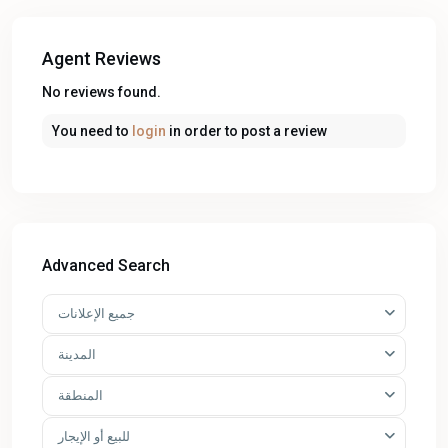
Agent Reviews
No reviews found.
You need to
login
in order to post a review
Advanced Search
جميع الإعلانات
المدينة
المنطقة
للبيع أو الإيجار