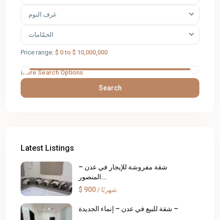
غرف النوم
الحمّامات
Price range:
$ 0 to $ 10,000,000
More Search Options
Search
Latest Listings
شقة مفروشة للإيجار في عدن –
المنصور...
$ 900
/ شهريًا
شقة للبيع في عدن – إنماء الجديدة –
...