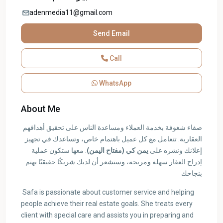
adenmedia11@gmail.com
Send Email
Call
WhatsApp
About Me
صفاء شغوفة بخدمة العملاء ومساعدة الناس على تحقيق أهدافهم
العقارية. تتعامل مع كل عميل باهتمام خاص، وتساعدك في تجهيز
إعلانك ونشره على
يمن كي (مفتاح اليمن)
. معها ستكون عملية
إدراج العقار سهلة ومريحة، وستشعر أن لديك شريكًا حقيقيًا يهتم
بنجاحك
Safa is passionate about customer service and helping
people achieve their real estate goals. She treats every
client with special care and assists you in preparing and