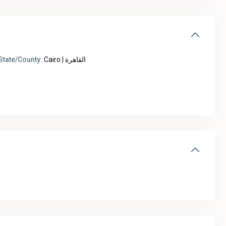
Cairo | القاهرة
State/County: