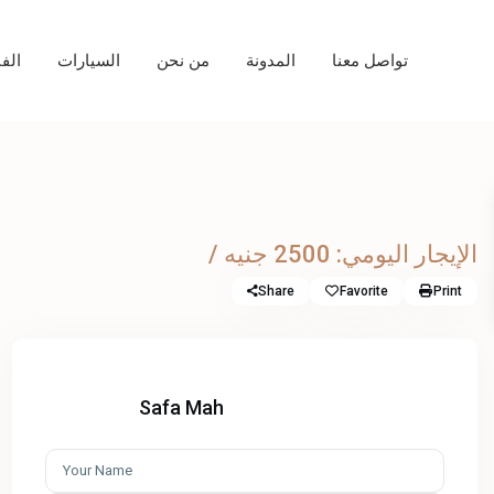
تواصل معنا
المدونة
من نحن
السيارات
الف
/ الإيجار اليومي: 2500 جنيه
Share
Favorite
Print
Safa Mah