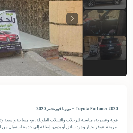
Previous
تويوتا فورتشنر 2020 – Toyota Fortuner 2020
مريحة. تتوفر بخيار وجود سائق أو بدون، إضافة إلى خدمة استقبال من المطار لراحة العملاء.