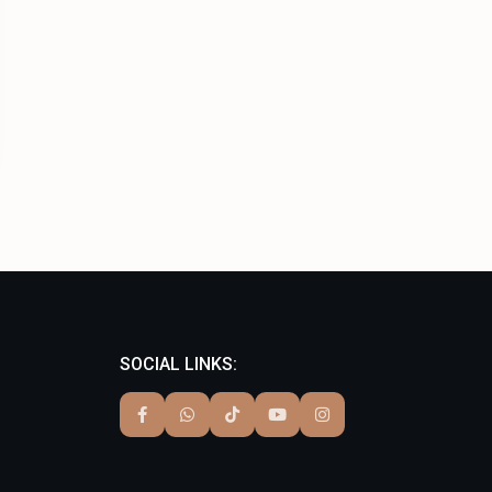
SOCIAL LINKS: