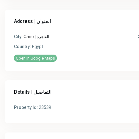
Address | العنوان
Cairo | القاهرة
City:
Country:
Egypt
Open In Google Maps
Details | التفاصيل
Property Id:
23539