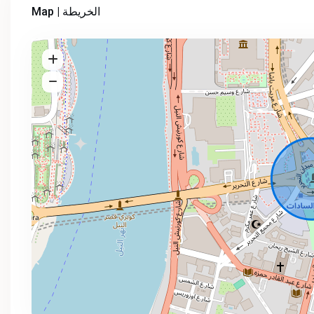
Map | الخريطة