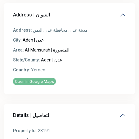
Address | العنوان
Address:
مدينة عدن, محافظة عدن, اليمن
City:
Aden | عدن
Area:
Al-Mansurah | المنصورة
State/County:
Aden | عدن
Country:
Yemen
Open In Google Maps
Details | التفاصيل
Property Id:
23191