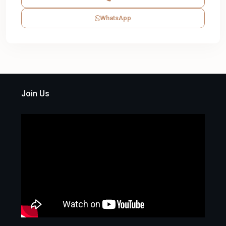
WhatsApp
Join Us