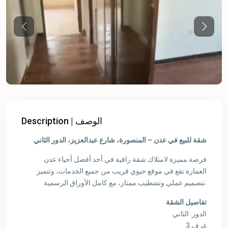
Previous
Previou
Description | الوصف
شقة للبيع في عدن – المنصورة، شارع عبدالعزيز، الدور الثاني
فرصة مميزة لامتلاك شقة راقية في أحد أفضل أحياء عدن
العمارة تقع في موقع حيوي قريب من جميع الخدمات، وتتميز
بتصميم عملي وتشطيب ممتاز، مع كامل الأوراق الرسمية.
تفاصيل الشقة
الدور: الثاني
3 غرف