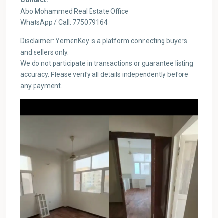
Abo Mohammed Real Estate Office
WhatsApp / Call: 775079164
Disclaimer: YemenKey is a platform connecting buyers
and sellers only.
We do not participate in transactions or guarantee listing
accuracy. Please verify all details independently before
any payment.