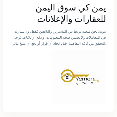
يمن كي سوق اليمن
للعقارات والإعلانات
تنويه: نحن منصة تربط بين المشترين والبائعين فقط، ولا نشارك
في المعاملات ولا نضمن صحة المعلومات أو دقة الإعلانات. يُرجى
التحقق من كافة التفاصيل قبل اتخاذ أي قرار أو دفع أي مبلغ مالي.