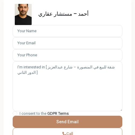
أحمد – مستشار عقاري
I consent to the
GDPR Terms
Call