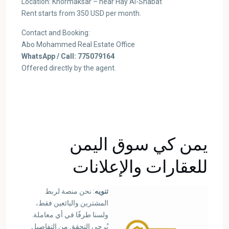
Location: Khormaksar – near Hay Al-Shabat
Rent starts from 350 USD per month.
Contact and Booking:
Abo Mohammed Real Estate Office
WhatsApp / Call: 775079164
Offered directly by the agent.
يمن كي سوق اليمن
للعقارات والإعلانات
تنويه
: نحن منصة لربط
المشترين والبائعين فقط،
ولسنا طرفًا في أي معاملة.
يُرجى التحقق من التفاصيل