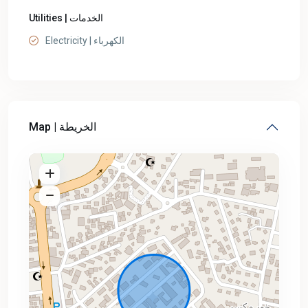
Utilities | الخدمات
Electricity | الكهرباء
Map | الخريطة