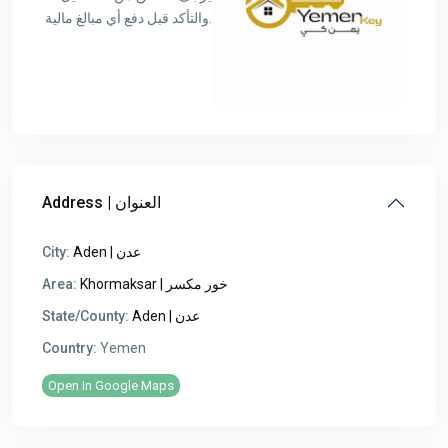
والتأكد قبل دفع أي مبالغ مالية.
Address | العنوان
City:
Aden | عدن
Area:
Khormaksar | خور مكسر
State/County:
Aden | عدن
Country:
Yemen
Open In Google Maps