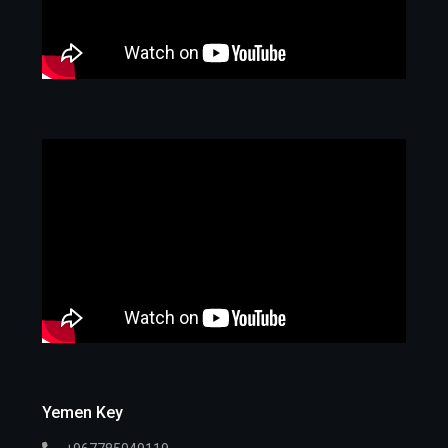
Yemen Key