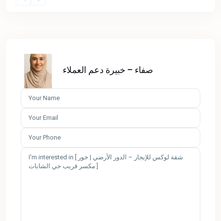
صفاء – خبيرة دعم العملاء