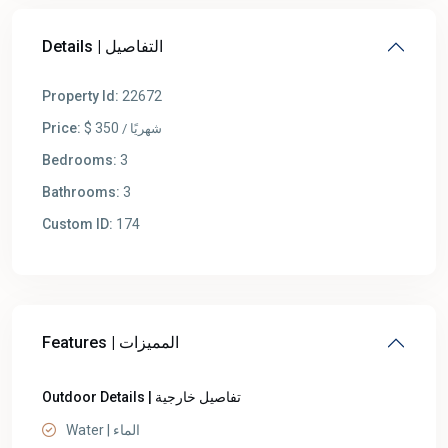
Details | التفاصيل
Property Id:
22672
Price:
$ 350
/ شهريًا
Bedrooms:
3
Bathrooms:
3
Custom ID:
174
Features | المميزات
Outdoor Details | تفاصيل خارجية
Water | الماء