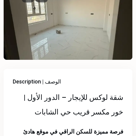
Description | الوصف
شقة لوكس للإيجار – الدور الأول |
خور مكسر قريب حي الشابات
فرصة مميزة للسكن الراقي في موقع هادئ