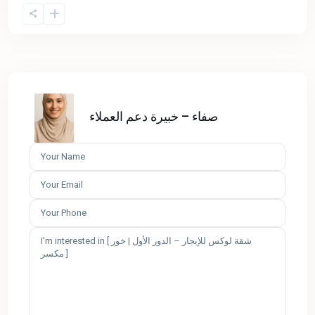
صفاء – خبيرة دعم العملاء