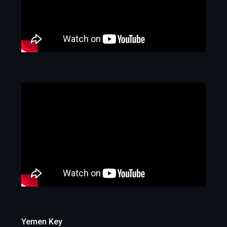
Yemen Key