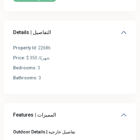
Details | التفاصيل
Property Id:
22686
Price:
$ 350
/شهريًا
Bedrooms:
3
Bathrooms:
3
Features | المميزات
Outdoor Details | تفاصيل خارجية