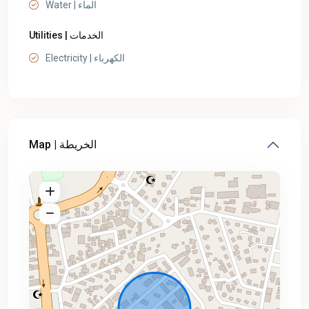
Water | الماء
Utilities | الخدمات
Electricity | الكهرباء
Map | الخريطة