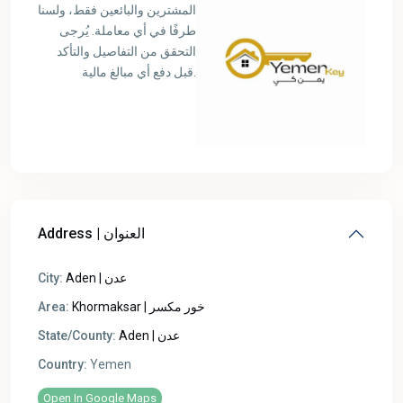
المشترين والبائعين فقط، ولسنا
طرفًا في أي معاملة. يُرجى
التحقق من التفاصيل والتأكد
قبل دفع أي مبالغ مالية.
Address | العنوان
City:
Aden | عدن
Area:
Khormaksar | خور مكسر
State/County:
Aden | عدن
Country:
Yemen
Open In Google Maps