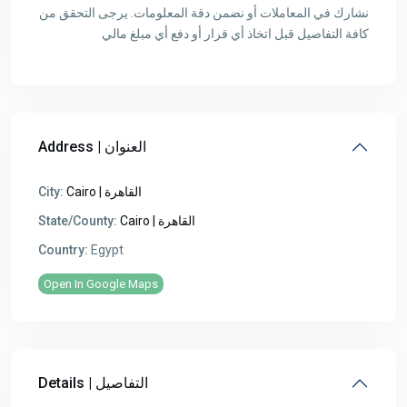
نشارك في المعاملات أو نضمن دقة المعلومات. يرجى التحقق من
كافة التفاصيل قبل اتخاذ أي قرار أو دفع أي مبلغ مالي
Address | العنوان
Cairo | القاهرة
City:
Cairo | القاهرة
State/County:
Country:
Egypt
Open In Google Maps
Details | التفاصيل