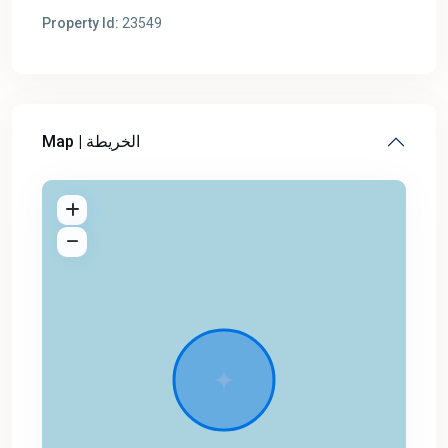
Property Id:
23549
Map | الخريطة