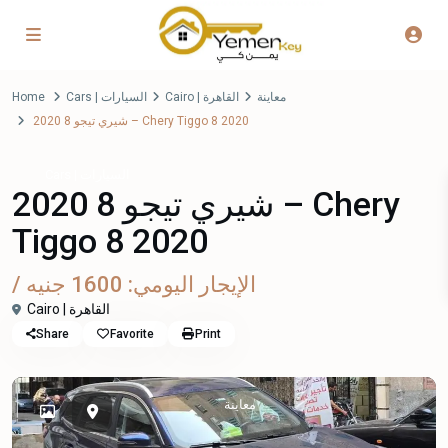
معاينة
Cairo | القاهرة
Cars | السيارات
Home
شيري تيجو 8 2020 – Chery Tiggo 8 2020
Cars | السيارات
شيري تيجو 8 2020 – Chery
Tiggo 8 2020
/ الإيجار اليومي: 1600 جنيه
Cairo | القاهرة
Share
Favorite
Print
معاينة