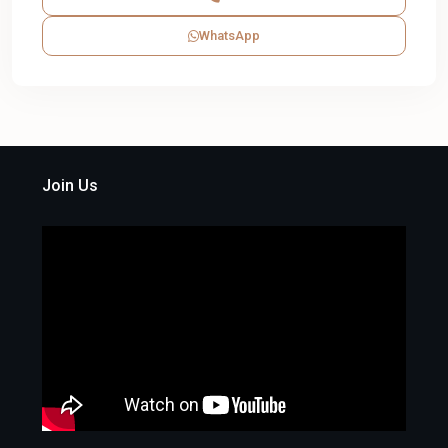
WhatsApp
Join Us