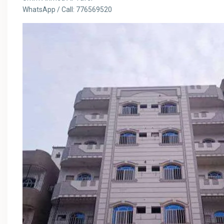
WhatsApp / Call: 776569520