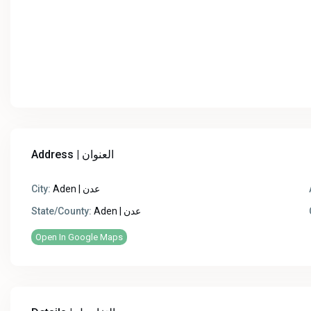
Address | العنوان
City:
Aden | عدن
State/County:
Aden | عدن
Open In Google Maps