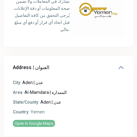
نشارك في المعاملات ولا نضمن
صحة المعلومات أو دقة الإعلانات.
يُرجى التحقق من كافة التفاصيل
قبل اتخاذ أي قرار أو دفع أي مبلغ
مالي.
Address | العنوان
City:
Aden | عدن
Area:
Al-Mamdara | الممدارة
State/County:
Aden | عدن
Country:
Yemen
Open In Google Maps