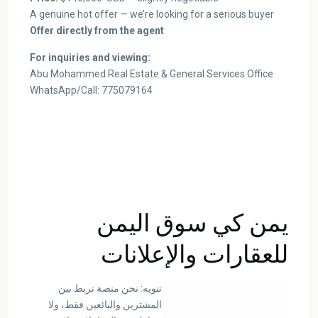
A genuine hot offer — we’re looking for a serious buyer
Offer directly from the agent
For inquiries and viewing:
Abu Mohammed Real Estate & General Services Office
WhatsApp/Call: 775079164
يمن كي سوق اليمن
للعقارات والإعلانات
تنويه: نحن منصة تربط بين
المشترين والبائعين فقط، ولا