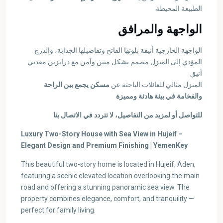
الطبيعة المحيطة
الواجهة والمرافق
الواجهة الخارجية أنيقة بلونها الفاتح وتفاصيلها الجذابة، والدرج
المؤدي إلى المنزل مصمم بشكل متين وآمن مع درابزين معدني
أنيق
المنزل مثالي للعائلات الباحثة عن
مسكن يجمع بين الراحة
والفخامة في بيئة هادئة ومميزة
للتواصل أو لمزيد من التفاصيل، لا تتردد في الاتصال بنا
Luxury Two-Story House with Sea View in Hujeif –
Elegant Design and Premium Finishing | YemenKey
This beautiful two-story home is located in Hujeif, Aden,
featuring a scenic elevated location overlooking the main
road and offering a stunning panoramic sea view. The
property combines elegance, comfort, and tranquility —
perfect for family living.