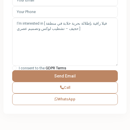
I consent to the
GDPR Terms
Call
WhatsApp