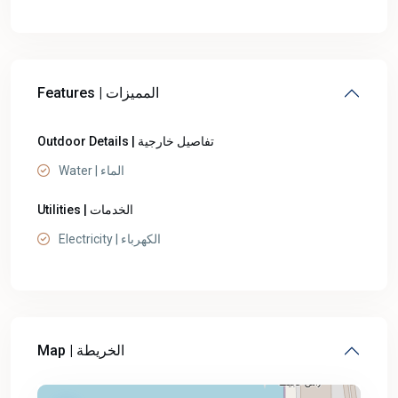
Features | المميزات
Outdoor Details | تفاصيل خارجية
Water | الماء
Utilities | الخدمات
Electricity | الكهرباء
Map | الخريطة