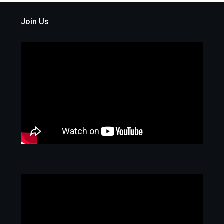
Join Us