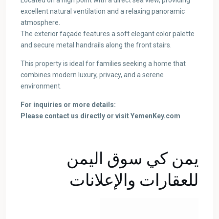
excellent natural ventilation and a relaxing panoramic
atmosphere.
The exterior façade features a soft elegant color palette
and secure metal handrails along the front stairs.
This property is ideal for families seeking a home that
combines modern luxury, privacy, and a serene
environment.
For inquiries or more details:
Please contact us directly or visit YemenKey.com
يمن كي سوق اليمن
للعقارات والإعلانات