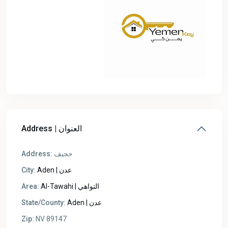
Address | العنوان
Address:
حجيف
City:
Aden | عدن
Area:
Al-Tawahi | التواهي
State/County:
Aden | عدن
Zip:
NV 89147