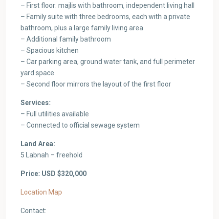
– First floor: majlis with bathroom, independent living hall
– Family suite with three bedrooms, each with a private
bathroom, plus a large family living area
– Additional family bathroom
– Spacious kitchen
– Car parking area, ground water tank, and full perimeter
yard space
– Second floor mirrors the layout of the first floor
Services:
– Full utilities available
– Connected to official sewage system
Land Area:
5 Labnah – freehold
Price: USD $320,000
Location Map
Contact: