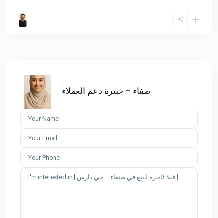
صفاء – خبيرة دعم العملاء