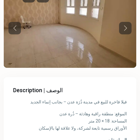
Previous
Previou
Description | الوصف
فيلا فاخرة للبيع في مدينة ذُرَة عدن – بجانب إنماء الجديد
الموقع: منطقة راقية وهادئة – ذُرة عدن
المساحة: 18 × 20 متر
الأوراق رسمية تابعة لشركة، ولا علاقة لها بالإسكان