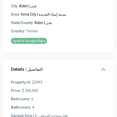
City:
Aden | عدن
Area:
Inma City | مدينة إنماء الجديدة
State/County:
Aden | عدن
Country:
Yemen
Open In Google Maps
Details | التفاصيل
Property Id:
22943
Price:
$ 300,000
Bedrooms:
6
Bathrooms:
4
Garage Size | مساحة الموقف:
0 car