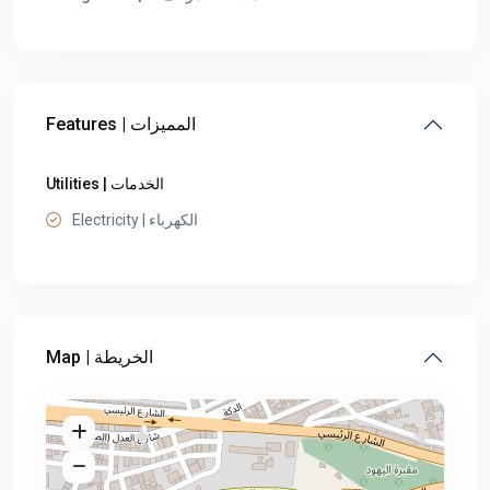
Features | المميزات
Utilities | الخدمات
Electricity | الكهرباء
Map | الخريطة