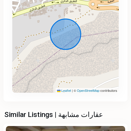
Leaflet
|
©
OpenStreetMap
contributors
Similar Listings | عقارات مشابهة