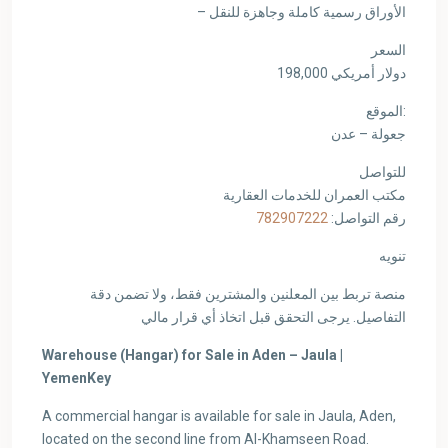
– الأوراق رسمية كاملة وجاهزة للنقل
السعر
198,000 دولار أمريكي
الموقع:
جعولة – عدن
للتواصل
مكتب العمران للخدمات العقارية
782907222
رقم التواصل:
تنويه
منصة تربط بين المعلنين والمشترين فقط، ولا تضمن دقة
التفاصيل. يرجى التحقق قبل اتخاذ أي قرار مالي
Warehouse (Hangar) for Sale in Aden – Jaula |
YemenKey
A commercial hangar is available for sale in Jaula, Aden,
located on the second line from Al-Khamseen Road.