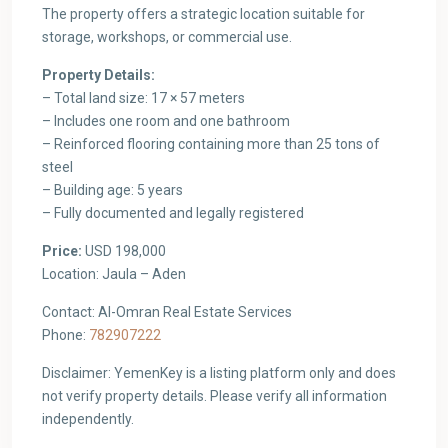
The property offers a strategic location suitable for
storage, workshops, or commercial use.
Property Details:
– Total land size: 17 × 57 meters
– Includes one room and one bathroom
– Reinforced flooring containing more than 25 tons of
steel
– Building age: 5 years
– Fully documented and legally registered
Price:
USD 198,000
Location: Jaula – Aden
Contact: Al-Omran Real Estate Services
Phone:
782907222
Disclaimer: YemenKey is a listing platform only and does
not verify property details. Please verify all information
independently.