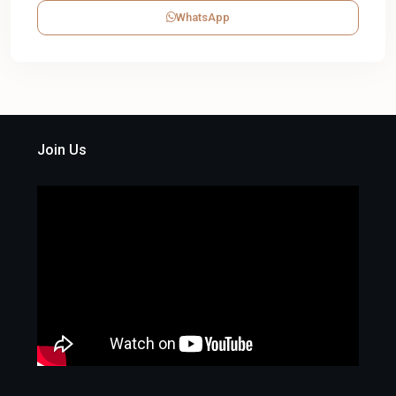
WhatsApp
Join Us