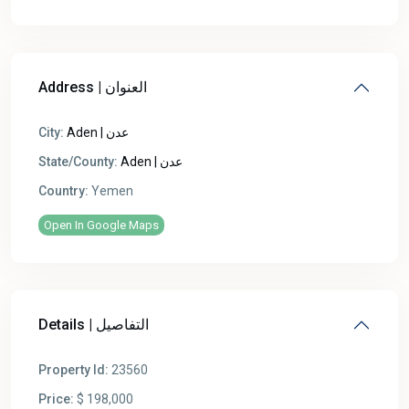
Address | العنوان
City:
Aden | عدن
State/County:
Aden | عدن
Country:
Yemen
Open In Google Maps
Details | التفاصيل
Property Id:
23560
Price:
$ 198,000