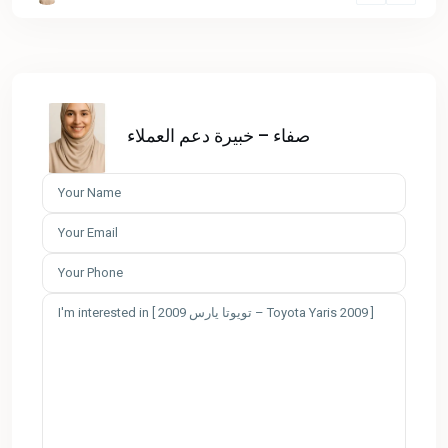
صفاء – خبيرة دعم العملاء