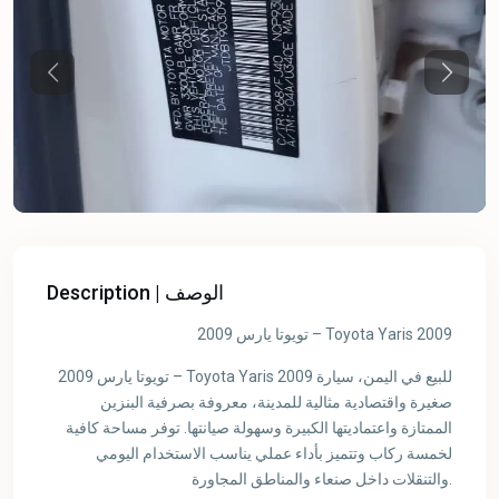
Previous
Previou
Description | الوصف
تويوتا يارس 2009 – Toyota Yaris 2009
تويوتا يارس 2009 – Toyota Yaris 2009 للبيع في اليمن، سيارة
صغيرة واقتصادية مثالية للمدينة، معروفة بصرفية البنزين
الممتازة واعتماديتها الكبيرة وسهولة صيانتها. توفر مساحة كافية
لخمسة ركاب وتتميز بأداء عملي يناسب الاستخدام اليومي
والتنقلات داخل صنعاء والمناطق المجاورة.