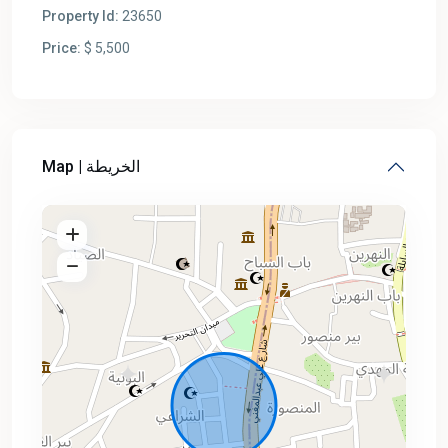
Property Id:
23650
Price:
$ 5,500
Map | الخريطة