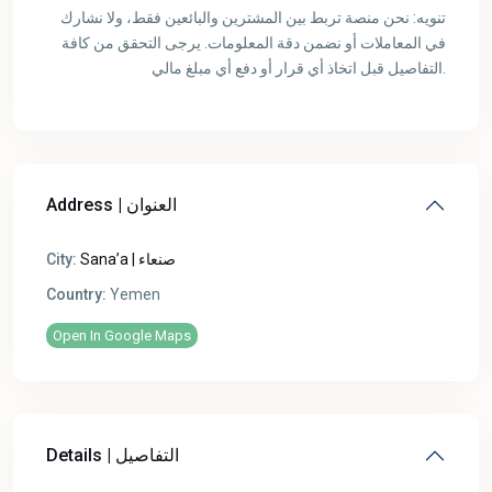
تنويه: نحن منصة تربط بين المشترين والبائعين فقط، ولا نشارك
في المعاملات أو نضمن دقة المعلومات. يرجى التحقق من كافة
التفاصيل قبل اتخاذ أي قرار أو دفع أي مبلغ مالي.
Address | العنوان
Sana’a | صنعاء
City:
Country:
Yemen
Open In Google Maps
Details | التفاصيل