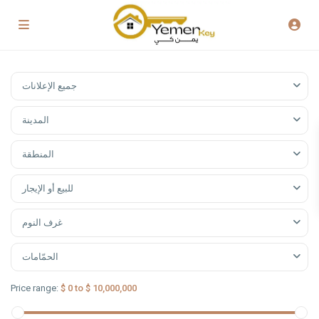
جميع الإعلانات
المدينة
المنطقة
للبيع أو الإيجار
غرف النوم
الحمّامات
Price range:
$ 0 to $ 10,000,000